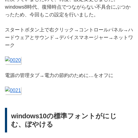
windows8時代、復帰時点でつながらない不具合にぶつか
ったため、今回もこの設定を行いました。
スタートボタン上で右クリック→コントロールパネル→ハ
ードウェアとサウンド→デバイスマネージャー→ネットワ
ーク
電源の管理タブ→電力の節約のために…をオフに
windows10の標準フォントがにじ
む、ぼやける