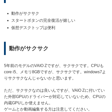
動作がサクサク
スタートボタンの完全復活が嬉しい
仮想デスクトップは便利
動作がサクサク
5年前のモデルのVAIO Zですが、サクサクです。CPUも
core i5、メモリ8GBですが、サクサクです。windows7よ
りサクサクなんじゃないかと思います。
ただ、サクサクなのは良いんですが、VAIO Zに付いてい
た外部GPUのドライバーが対応していないため、CPUの
内蔵GPUしか使えません。
ゲームとか動画編集する方は注意してください。