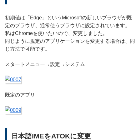
初期値は「Edge」というMicrosoftの新しいブラウザが既
定のブラウザ、通常使うブラウザに設定されています。
私はChromeを使いたいので、変更しました。
同じように規定のアプリケーションを変更する場合は、同
じ方法で可能です。
スタートメニュー→設定→システム
既定のアプリ
日本語IMEをATOKに変更