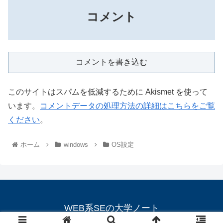
コメント
コメントを書き込む
このサイトはスパムを低減するために Akismet を使って
います。
コメントデータの処理方法の詳細はこちらをご覧
ください
。
ホーム
windows
OS設定
WEB系SEの大学ノート
© 2015 WEB系SEの大学ノート.