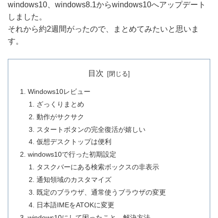
windows10、windows8.1からwindows10へアップデート
しました。
それから約2週間がったので、まとめてみたいと思いま
す。
目次
Windows10レビュー
ざっくりまとめ
動作がサクサク
スタートボタンの完全復活が嬉しい
仮想デスクトップは便利
windows10で行った初期設定
タスクバーにある検索ボックスの非表示
通知領域のカスタマイズ
既定のブラウザ、通常使うブラウザの変更
日本語IMEをATOKに変更
windows10にして困ったこと、解決方法