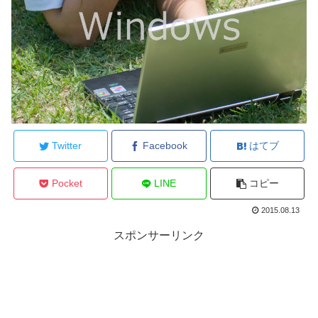
Twitter
Facebook
はてブ
Pocket
LINE
コピー
2015.08.13
スポンサーリンク