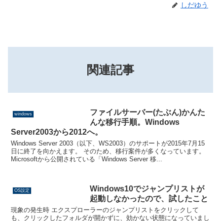
しだゆう
関連記事
ファイルサーバー(たぶん)かんた
windows
んな移行手順。Windows
Server2003から2012へ。
Windows Server 2003（以下、WS2003）のサポートが2015年7月15
日に終了を向かえます。 そのため、移行案件が多くなっています。
Microsoftから公開されている「Windows Server 移...
Windows10でジャンプリストが
OS設定
起動しなかったので、試したこと
現象の発生時 エクスプローラーのジャンプリストをクリックして
も、クリックしたフォルダが開かずに、効かない状態になっていまし