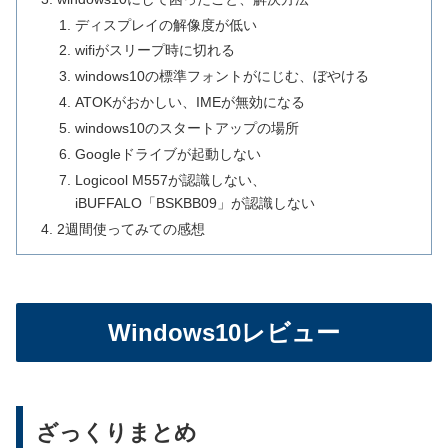
ディスプレイの解像度が低い
wifiがスリープ時に切れる
windows10の標準フォントがにじむ、ぼやける
ATOKがおかしい、IMEが無効になる
windows10のスタートアップの場所
Googleドライブが起動しない
Logicool M557が認識しない、
iBUFFALO「BSKBB09」が認識しない
2週間使ってみての感想
Windows10レビュー
ざっくりまとめ