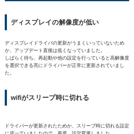
ディスプレイの解像度が低い
ディスプレイドライバの更新がうまくいっていないため
か、アップデート直後は低くなっていました。
しばらく待ち、再起動や他の設定を行っていると高解像度
を選択できる亮にドライバーが正常に更新されていまし
た。
wifiがスリープ時に切れる
ドライバーが更新されたためか、スリープ時に切れる設定
に戻っていましたので、再度、設定変更しました。