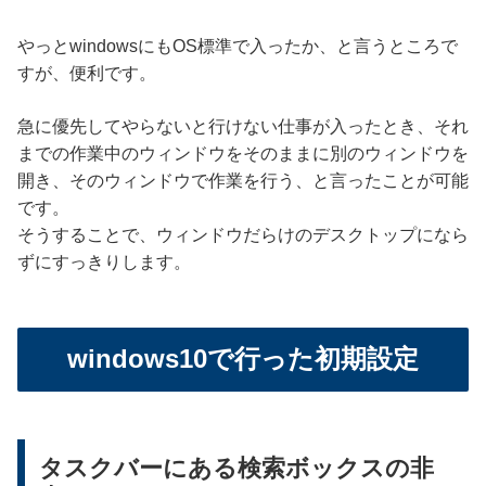
やっとwindowsにもOS標準で入ったか、と言うところで
すが、便利です。
急に優先してやらないと行けない仕事が入ったとき、それ
までの作業中のウィンドウをそのままに別のウィンドウを
開き、そのウィンドウで作業を行う、と言ったことが可能
です。
そうすることで、ウィンドウだらけのデスクトップになら
ずにすっきりします。
windows10で行った初期設定
タスクバーにある検索ボックスの非