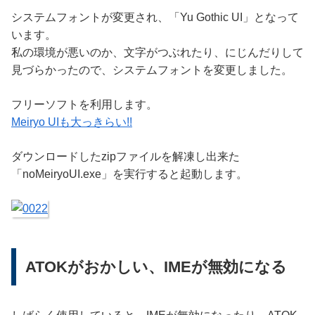
システムフォントが変更され、「Yu Gothic UI」となって
います。
私の環境が悪いのか、文字がつぶれたり、にじんだりして
見づらかったので、システムフォントを変更しました。
フリーソフトを利用します。
Meiryo UIも大っきらい!!
ダウンロードしたzipファイルを解凍し出来た
「noMeiryoUI.exe」を実行すると起動します。
ATOKがおかしい、IMEが無効になる