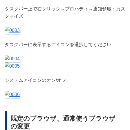
タスクバー上で右クリック→プロパティ→通知領域：カス
タマイズ
タスクバーに表示するアイコンを選択してください
システムアイコンのオン/オフ
既定のブラウザ、通常使うブラウザ
の変更