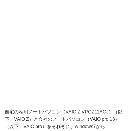
自宅の私用ノートパソコン（VAIO Z VPCZ11AGJ）（以
下、VAIO Z）と会社のノートパソコン（VAIO pro 13）
（以下、VAIO pro）をそれぞれ、windows7から