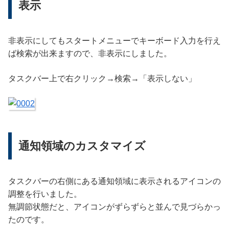
表示
非表示にしてもスタートメニューでキーボード入力を行え
ば検索が出来ますので、非表示にしました。
タスクバー上で右クリック→検索→「表示しない」
通知領域のカスタマイズ
タスクバーの右側にある通知領域に表示されるアイコンの
調整を行いました。
無調節状態だと、アイコンがずらずらと並んで見づらかっ
たのです。