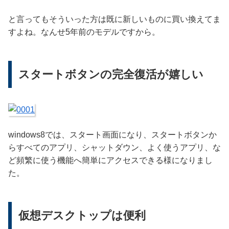
と言ってもそういった方は既に新しいものに買い換えてま
すよね。なんせ5年前のモデルですから。
スタートボタンの完全復活が嬉しい
windows8では、スタート画面になり、スタートボタンか
らすべてのアプリ、シャットダウン、よく使うアプリ、な
ど頻繁に使う機能へ簡単にアクセスできる様になりまし
た。
仮想デスクトップは便利