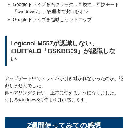
Googleドライブを右クリック→互換性→互換モード
「windows7」、管理者で実行をオン
Googleドライブを起動しセットアップ
Logicool M557が認識しない、
iBUFFALO「BSKBB09」が認識しな
い
アップデート中でドライバが引き継がれなかったのか、認
識しませんでした。
再ペアリングを行い、正常に使えるようになりました。
むしろwindows8の時より良い感じです。
2週間使ってみての感想