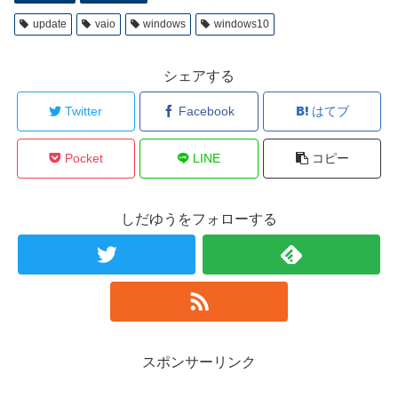
update
vaio
windows
windows10
シェアする
Twitter
Facebook
はてブ
Pocket
LINE
コピー
しだゆうをフォローする
スポンサーリンク