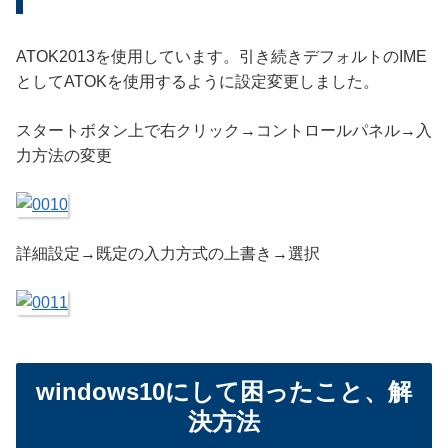
ATOK2013を使用しています。引き続きデフォルトのIME
としてATOKを使用するように設定変更しました。
スタートボタン上で右クリック→コントロールパネル→入
力方法の変更
詳細設定→既定の入力方式の上書き→選択
windows10にして困ったこと、解
決方法