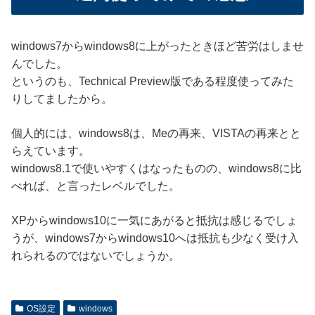
windows7からwindows8に上がったときほど苦労はしませ
んでした。
というのも、Technical Preview版である程度使ってみた
りしてましたから。
個人的には、windows8は、Meの再来、VISTAの再来とと
らえています。
windows8.1で使いやすくはなったものの、windows8に比
べれば、と言ったレベルでした。
XPからwindows10に一気にあがると抵抗は感じるでしょ
うが、windows7からwindows10へは抵抗も少なく受け入
れられるのではないでしょうか。
OS設定
windows