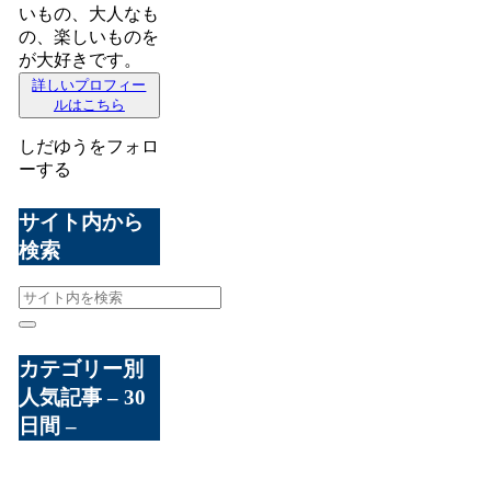
いもの、大人なも
の、楽しいものを
が大好きです。
詳しいプロフィー
ルはこちら
しだゆうをフォロ
ーする
サイト内から
検索
カテゴリー別
人気記事 – 30
日間 –