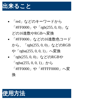
出来ること
「red」などのキーワードから
「#FF0000」や「rgb(255, 0, 0)」な
どの16進数やRGBへ変換
「#FF0000」などの16進数色コード
から、「rgb(255, 0, 0)」などのRGB
や「rgba(255, 0, 0, 1)」へ変換
「rgb(255, 0, 0)」などのRGBや
「rgba(255, 0, 0, 1)」から
「#FF0000」や「#FFFF0000」へ変
換
使用方法