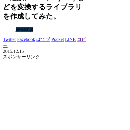
どを変換するライブラリ
を作成してみた。
javascript
Twitter
Facebook
はてブ
Pocket
LINE
コピ
ー
2015.12.15
スポンサーリンク