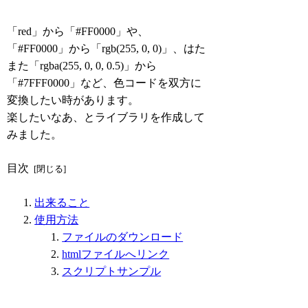
「red」から「#FF0000」や、
「#FF0000」から「rgb(255, 0, 0)」、はた
また「rgba(255, 0, 0, 0.5)」から
「#7FFF0000」など、色コードを双方に
変換したい時があります。
楽したいなあ、とライブラリを作成して
みました。
目次
出来ること
使用方法
ファイルのダウンロード
htmlファイルへリンク
スクリプトサンプル