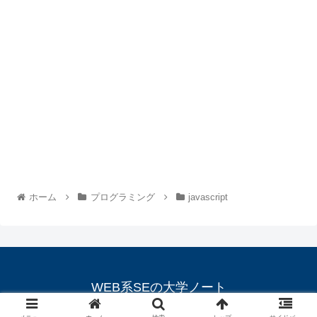
ホーム
プログラミング
javascript
WEB系SEの大学ノート
© 2015 WEB系SEの大学ノート.