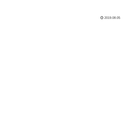
2019.08.05