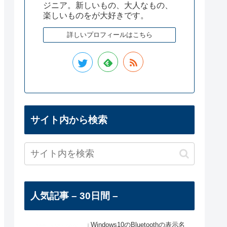
ジニア。新しいもの、大人なもの、
楽しいものをが大好きです。
詳しいプロフィールはこちら
サイト内から検索
人気記事 – 30日間 –
Windows10のBluetoothの表示名